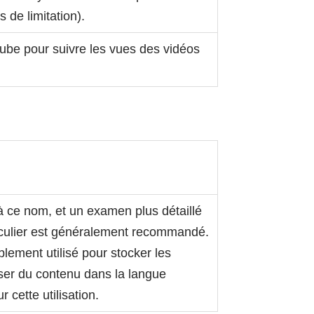
 de limitation).
Tube pour suivre les vues des vidéos
à ce nom, et un examen plus détaillé
rticulier est généralement recommandé.
lement utilisé pour stocker les
ser du contenu dans la langue
 cette utilisation.