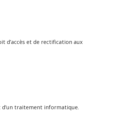
t d’accès et de rectification aux
 d’un traitement informatique.