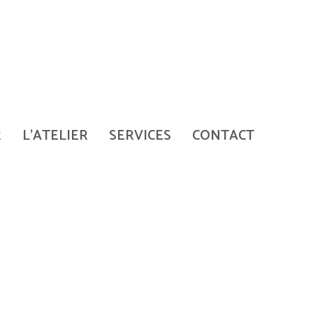
R
L'ATELIER
SERVICES
CONTACT