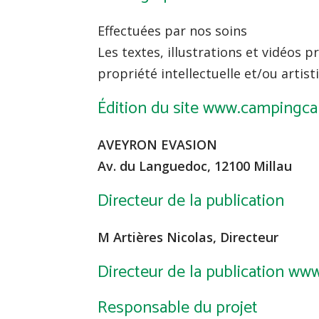
Effectuées par nos soins
Les textes, illustrations et vidéos
propriété intellectuelle et/ou artist
Édition du site www.campingca
AVEYRON EVASION
Av. du Languedoc, 12100 Millau
Directeur de la publication
M Artières Nicolas, Directeur
Directeur de la publication ww
Responsable du projet