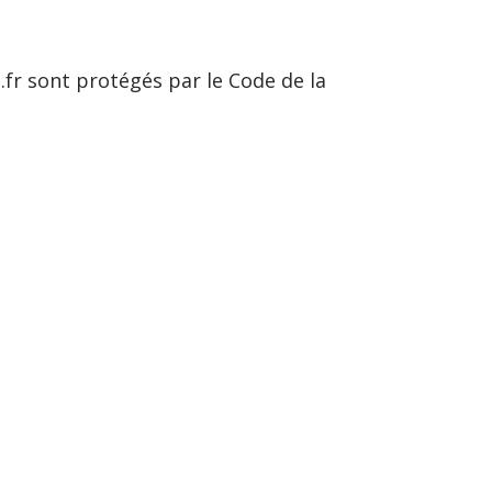
.fr sont protégés par le Code de la