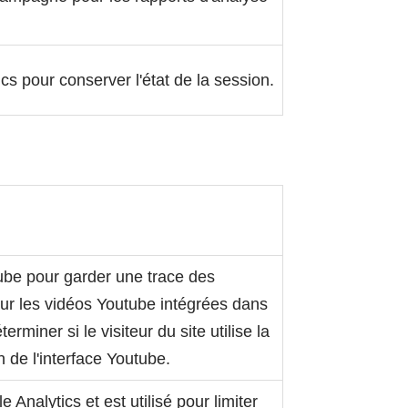
cs pour conserver l'état de la session.
tube pour garder une trace des
pour les vidéos Youtube intégrées dans
erminer si le visiteur du site utilise la
 de l'interface Youtube.
 Analytics et est utilisé pour limiter