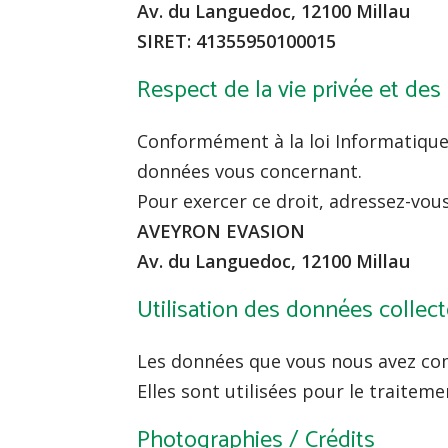
Av. du Languedoc, 12100 Millau
SIRET:
41355950100015
Respect de la vie privée et de
Conformément à la loi Informatique e
données vous concernant.
Pour exercer ce droit, adressez-vous
AVEYRON EVASION
Av. du Languedoc, 12100 Millau
Utilisation des données collec
Les données que vous nous avez com
Elles sont utilisées pour le traiteme
Photographies / Crédits