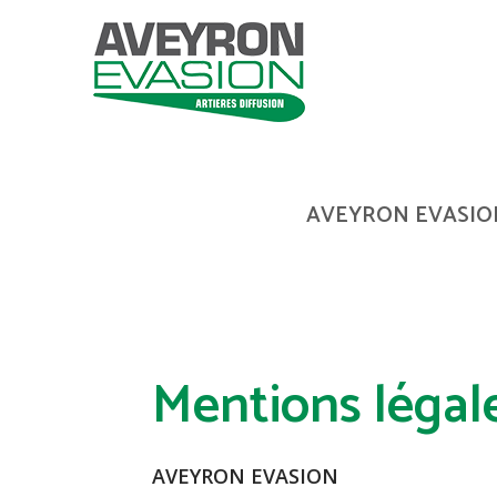
AVEYRON EVASIO
Mentions légal
AVEYRON EVASION