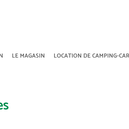
N
LE MAGASIN
LOCATION DE CAMPING-CA
es