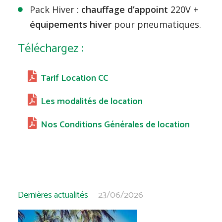
Pack Hiver :
chauffage d’appoint
220V +
équipements hiver
pour pneumatiques.
Téléchargez :
Tarif Location CC
Les modalités de location
Nos Conditions Générales de location
Dernières actualités
23/06/2026