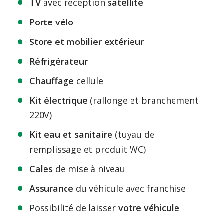
TV
avec réception
satellite
Porte vélo
Store et mobilier extérieur
Réfrigérateur
Chauffage
cellule
Kit électrique
(rallonge et branchement
220V)
Kit eau et sanitaire
(tuyau de
remplissage et produit WC)
Cales
de mise à niveau
Assurance
du véhicule avec franchise
Possibilité de laisser
votre véhicule