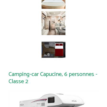
Camping-car Capucine, 6 personnes -
Classe 2