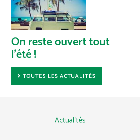
On reste ouvert tout
l'été !
TOUTES LES ACTUALITÉS
Actualités