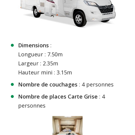
Dimensions
:
Longueur : 7.50m
Largeur : 2.35m
Hauteur mini : 3.15m
Nombre de couchages
: 4 personnes
Nombre de places
Carte Grise
: 4
personnes