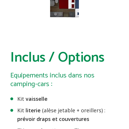
Inclus / Options
Equipements inclus dans nos
camping-cars :
Kit
vaisselle
Kit
literie
(alèse jetable + oreillers) :
prévoir draps et couvertures