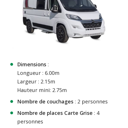
Dimensions
:
Longueur : 6.00m
Largeur : 2.15m
Hauteur mini: 2.75m
Nombre de couchages
: 2 personnes
Nombre de places
Carte Grise
: 4
personnes