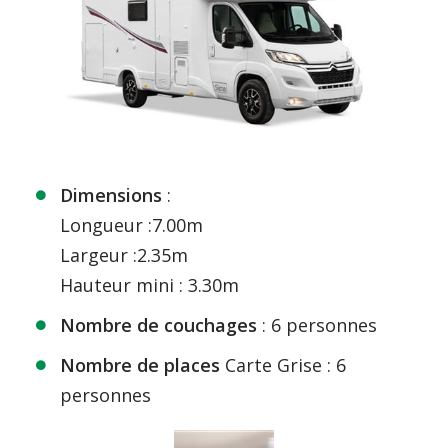
Dimensions
:
Longueur :7.00m
Largeur :2.35m
Hauteur mini : 3.30m
Nombre de couchages
: 6 personnes
Nombre de places
Carte Grise : 6
personnes