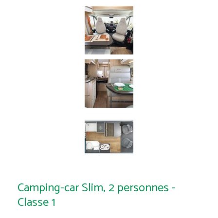
Camping-car Slim, 2 personnes -
Classe 1