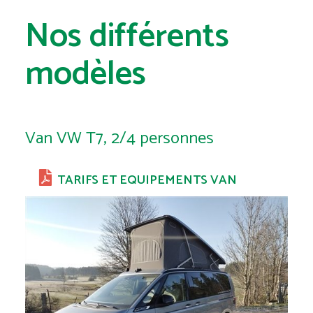
Nos différents
modèles
Van VW T7, 2/4 personnes
TARIFS ET EQUIPEMENTS VAN