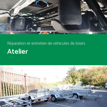
Réparation et entretien de véhicules de loisirs
Atelier