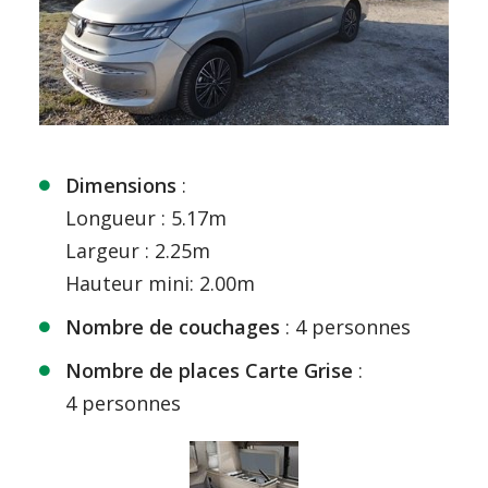
Dimensions
:
Longueur : 5.17m
Largeur : 2.25m
Hauteur mini: 2.00m
Nombre de couchages
: 4 personnes
Nombre de places
Carte Grise
:
4 personnes