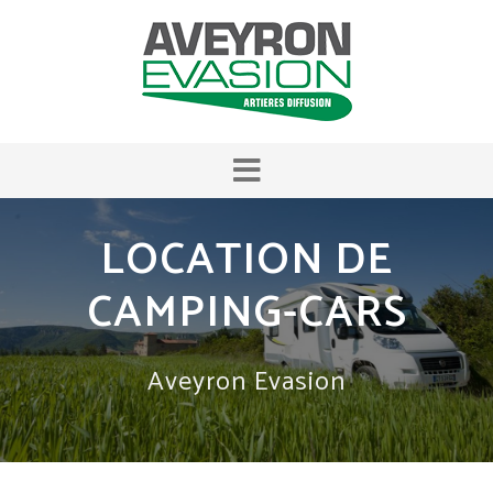
LOCATION DE
CAMPING-CARS
Aveyron Evasion