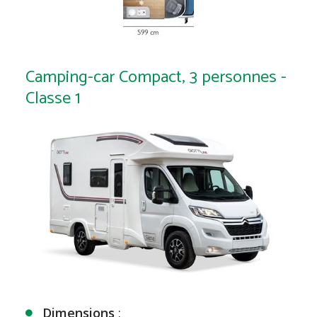
Camping-car Compact, 3 personnes -
Classe 1
Dimensions
: