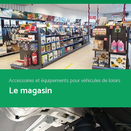
Accessoires et équipements pour véhicules de loisirs
Le magasin