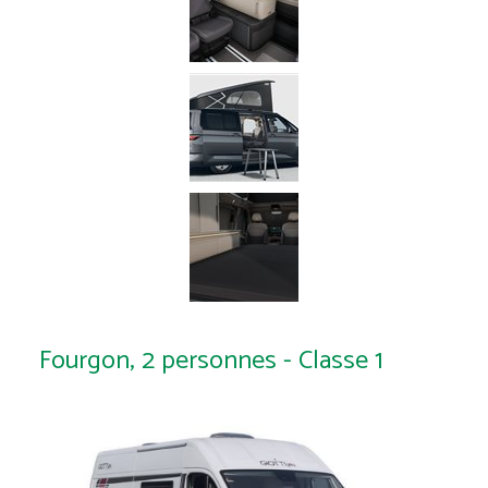
Fourgon, 2 personnes - Classe 1