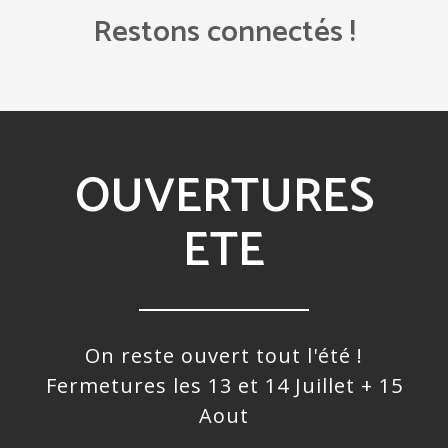
Restons connectés !
OUVERTURES
ETE
On reste ouvert tout l'été !
Fermetures les 13 et 14 Juillet + 15
Aout