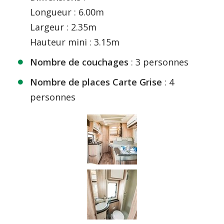
Longueur : 6.00m
Largeur : 2.35m
Hauteur mini : 3.15m
Nombre de couchages
: 3 personnes
Nombre de places Carte Grise
: 4
personnes