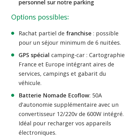
personnel sur notre parking
Options possibles:
Rachat partiel de
franchise
: possible
pour un séjour minimum de 6 nuitées.
GPS spécial
camping-car : Cartographie
France et Europe intégrant aires de
services, campings et gabarit du
véhicule.
Batterie Nomade Ecoflow
: 50A
d'autonomie supplémentaire avec un
convertisseur 12/220v de 600W intégré.
Idéal pour recharger vos appareils
électroniques.