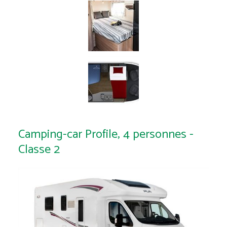
Camping-car Profile, 4 personnes -
Classe 2