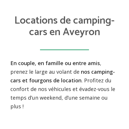
Locations de camping-
cars en Aveyron
En couple, en famille ou entre amis
,
prenez le large au volant de
nos camping-
cars et fourgons de location
. Profitez du
confort de nos véhicules et évadez-vous le
temps d’un weekend, d’une semaine ou
plus !