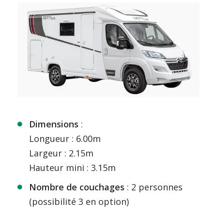
Dimensions
:
Longueur : 6.00m
Largeur : 2.15m
Hauteur mini : 3.15m
Nombre de couchages
: 2 personnes
(possibilité 3 en option)