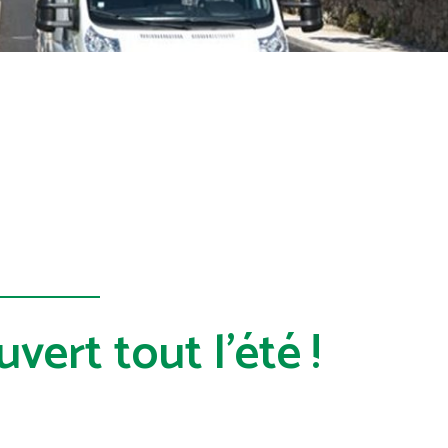
vert tout l'été !