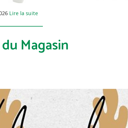
2026
Lire la suite
 du Magasin