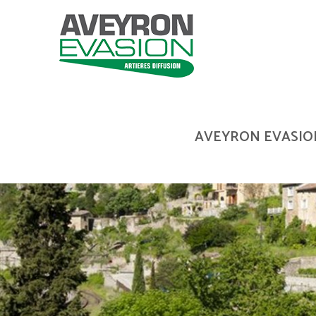
AVEYRON EVASIO