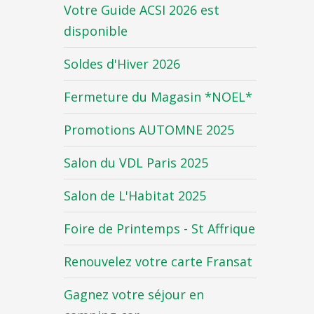
Votre Guide ACSI 2026 est
disponible
Soldes d'Hiver 2026
Fermeture du Magasin *NOEL*
Promotions AUTOMNE 2025
Salon du VDL Paris 2025
Salon de L'Habitat 2025
Foire de Printemps - St Affrique
Renouvelez votre carte Fransat
Gagnez votre séjour en