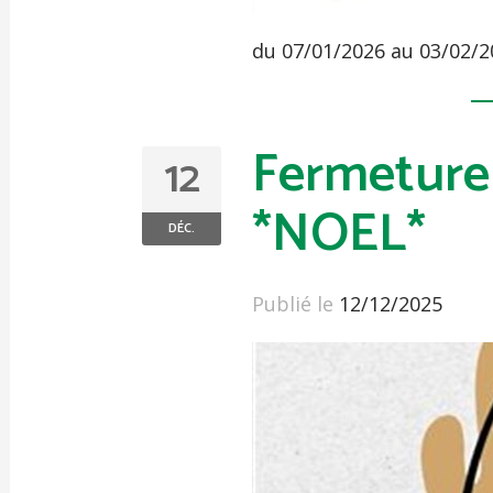
du 07/01/2026 au 03/02/
Fermeture
12
*NOEL*
DÉC.
Publié le
12/12/2025