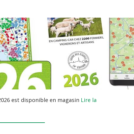
2026 est disponible en magasin
Lire la