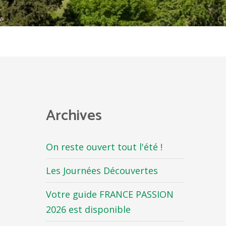
Archives
On reste ouvert tout l'été !
Les Journées Découvertes
Votre guide FRANCE PASSION
2026 est disponible