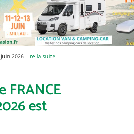
3 juin 2026
Lire la suite
de FRANCE
026 est