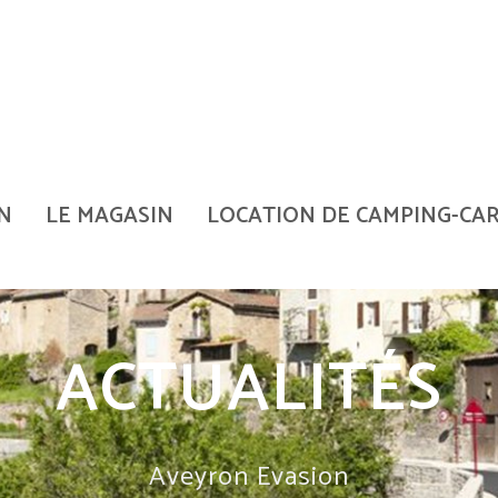
N
LE MAGASIN
LOCATION DE CAMPING-CA
ACTUALITÉS
Aveyron Evasion