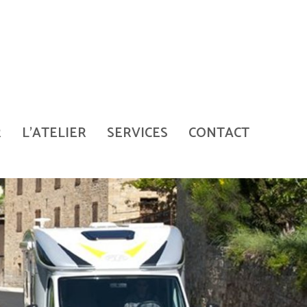
R
L'ATELIER
SERVICES
CONTACT