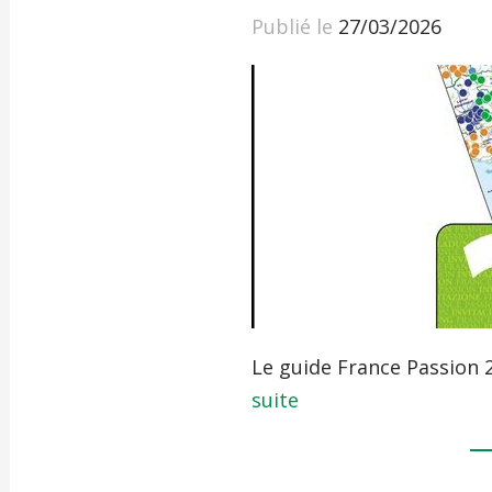
Publié le
27/03/2026
Le guide France Passion 
suite