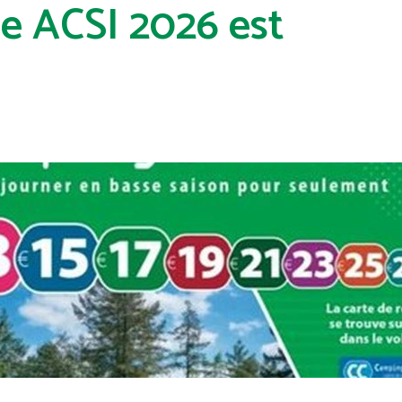
e ACSI 2026 est